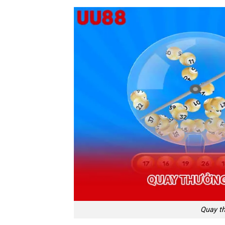
Quay t