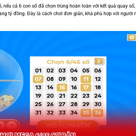
, nếu cả 6 con số đã chọn trùng hoàn toàn với kết quả quay số,
hàng tỷ đồng. Đây là cách chơi đơn giản, khá phù hợp với người 