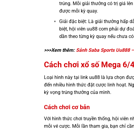
trúng. Mỗi giải thưởng có trị giá
được mỗi kỳ quay.
Giải đặc biệt: Là giải thưởng hấp 
biệt, hội viên uu88 com phải dự đoá
dần theo từng kỳ quay nếu chưa có 
>>>Xem thêm:
Sảnh Saba Sports Uu888 –
Cách chơi xổ số Mega 6/
Loại hình này tại link uu88 là lựa chọn đư
đến nhiều hình thức đặt cược linh hoạt. N
kỳ vọng trúng thưởng của mình.
Cách chơi cơ bản
Với hình thức chơi truyền thống, hội viên 
mỗi vé cược. Mỗi lần tham gia, bạn chỉ c