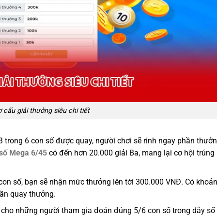
 cấu giải thưởng siêu chi tiết
3 trong 6 con số được quay, người chơi sẽ rinh ngay phần thưở
 số Mega 6/45
có đến hơn 20.000 giải Ba, mang lại cơ hội trúng 
con số, bạn sẽ nhận mức thưởng lên tới 300.000 VNĐ. Có khoả
 lần quay thưởng.
 cho những người tham gia đoán đúng 5/6 con số trong dãy số