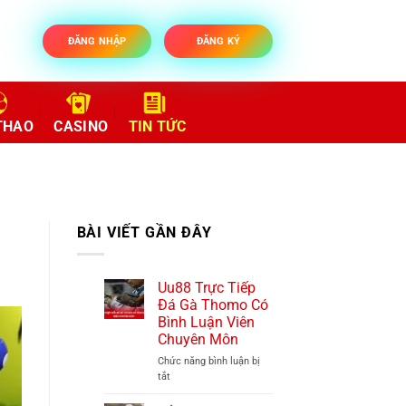
ĐĂNG NHẬP
ĐĂNG KÝ
THAO
CASINO
TIN TỨC
BÀI VIẾT GẦN ĐÂY
Uu88 Trực Tiếp
Đá Gà Thomo Có
Bình Luận Viên
Chuyên Môn
Chức năng bình luận bị
ở
tắt
Uu88