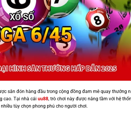
được săn đón hàng đầu trong cộng đồng đam mê quay thưởng 
g cao. Tại nhà cái
uu88
, trò chơi này được nâng tầm với hệ thố
ng nhiều tùy chọn phong phú cho người chơi.