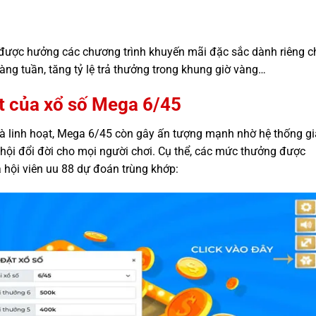
 được hưởng các chương trình khuyến mãi đặc sắc dành riêng c
àng tuần, tăng tỷ lệ trả thưởng trong khung giờ vàng…
ết của xổ số Mega 6/45
và linh hoạt, Mega 6/45 còn gây ấn tượng mạnh nhờ hệ thống gi
ội đổi đời cho mọi người chơi. Cụ thể, các mức thưởng được
 hội viên uu 88 dự đoán trùng khớp: