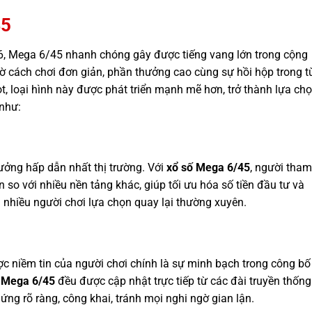
45
6, Mega 6/45 nhanh chóng gây được tiếng vang lớn trong cộng
hờ cách chơi đơn giản, phần thưởng cao cùng sự hồi hộp trong 
t, loại hình này được phát triển mạnh mẽ hơn, trở thành lựa ch
như:
hưởng hấp dẫn nhất thị trường. Với
xổ số Mega 6/45
, người tham
so với nhiều nền tảng khác, giúp tối ưu hóa số tiền đầu tư và
n nhiều người chơi lựa chọn quay lại thường xuyên.
ợc niềm tin của người chơi chính là sự minh bạch trong công bố
 Mega 6/45
đều được cập nhật trực tiếp từ các đài truyền thống
ng rõ ràng, công khai, tránh mọi nghi ngờ gian lận.