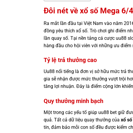
Đôi nét về xổ số Mega 6/
Ra mắt lần đầu tại Việt Nam vào năm 201
đồng yêu thích xổ số. Trò chơi ghi điểm n
lần quay số. Tại nền tảng cá cược uu88 slo
hàng đầu cho hội viên với những ưu điểm 
Tỷ lệ trả thưởng cao
Uu88 nổi tiếng là đơn vị sở hữu mức trả t
gia sẽ nhận được mức thưởng vượt trội hơn 
tăng lợi nhuận. Đây là điểm cộng lớn khiế
Quy thưởng minh bạch
Một trong các yếu tố giúp uu88 bet giữ đư
quả. Tất cả dữ liệu quay thưởng của
xổ số
tín, đảm bảo mỗi con số đều được kiểm chứ