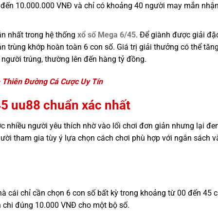
 lên đến 10.000.000 VNĐ và chỉ có khoảng 40 người may mắn nhậ
dẫn nhất trong hệ thống
xổ số Mega 6/45
. Để giành được giải đặ
n trùng khớp hoàn toàn 6 con số. Giá trị giải thưởng có thể tăn
người trúng, thường lên đến hàng tỷ đồng.
 Thiên Đường Cá Cược Uy Tín
45 uu88 chuẩn xác nhất
ợc nhiều người yêu thích nhờ vào lối chơi đơn giản nhưng lại đ
gười tham gia tùy ý lựa chọn cách chơi phù hợp với ngân sách v
nhà cái chỉ cần chọn 6 con số bất kỳ trong khoảng từ 00 đến 45 
ần chi đúng 10.000 VNĐ cho một bộ số.