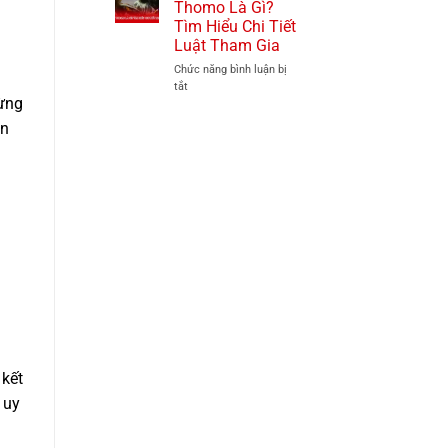
Thomo Là Gì?
Cấp
Đá
Tìm Hiểu Chi Tiết
Gà
Luật Tham Gia
Trực
Tiếp
Chức năng bình luận bị
Bình
ở
tắt
từng
Luận
Đá
Viên
Gà
ọn
Chuyên
Đòn
Nghiệp
Thomo
Là
Gì?
Tìm
Hiểu
Chi
Tiết
Luật
Tham
Gia
 kết
 uy