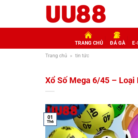
Bỏ
qua
nội
dung
TRANG CHỦ
ĐÁ GÀ
E
Trang chủ
»
tin tức
Xổ Số Mega 6/45 – Loại
01
Th6