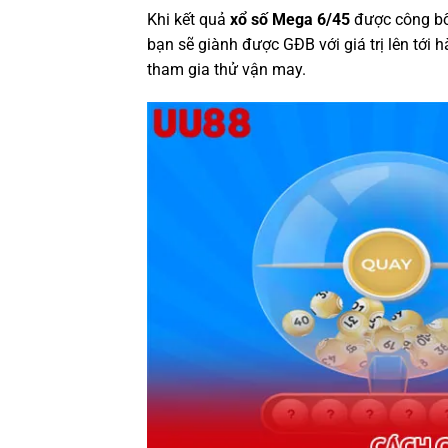
Khi kết quả
xổ số Mega 6/45
được công bố
bạn sẽ giành được GĐB với giá trị lên tới 
tham gia thử vận may.